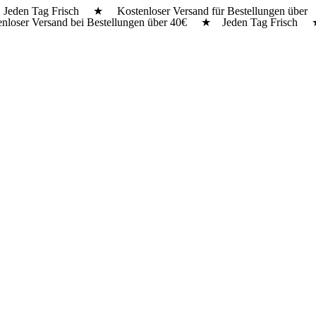
Jeden Tag Frisch ★ Kostenloser Versand für Bestellungen über
nloser Versand bei Bestellungen über 40€ ★ Jeden Tag Frisch