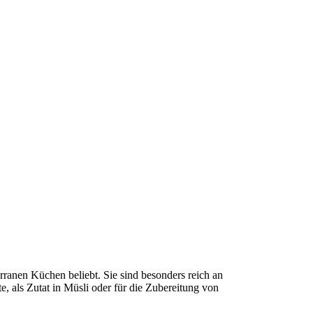
rranen Küchen beliebt. Sie sind besonders reich an
, als Zutat in Müsli oder für die Zubereitung von