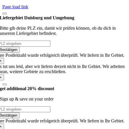
Page load link
Liefergebiet Duisburg und Umgebung
Bitte gib deine PLZ ein, damit wir prüfen können, ob du dich in
unserem Liefergebiet befindest.
Bestätigen
hre Postleitzahl wurde erfolgreich überprüft. Wir liefern in Ihr Gebiet.
×
s tut uns leid, aber wir liefern derzeit nicht in Ihr Gebiet. Wir arbeiten
aran, weitere Gebiete zu erschließen.
×
get additional 20% discount
Sign up & save on your order
Bestätigen
hre Postleitzahl wurde erfolgreich überprüft. Wir liefern in Ihr Gebiet.
×