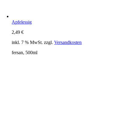
Apfelessig
2,49
€
inkl. 7 % MwSt.
zzgl.
Versandkosten
fersan, 500ml