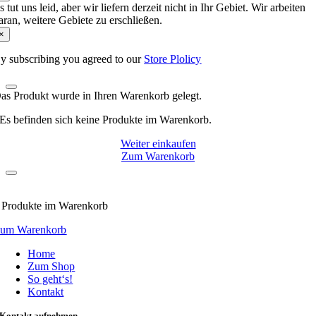
s tut uns leid, aber wir liefern derzeit nicht in Ihr Gebiet. Wir arbeiten
aran, weitere Gebiete zu erschließen.
×
y subscribing you agreed to our
Store Plolicy
as Produkt wurde in Ihren Warenkorb gelegt.
Es befinden sich keine Produkte im Warenkorb.
Weiter einkaufen
Zum Warenkorb
Produkte
im Warenkorb
um Warenkorb
Home
Zum Shop
So geht‘s!
Kontakt
Kontakt aufnehmen