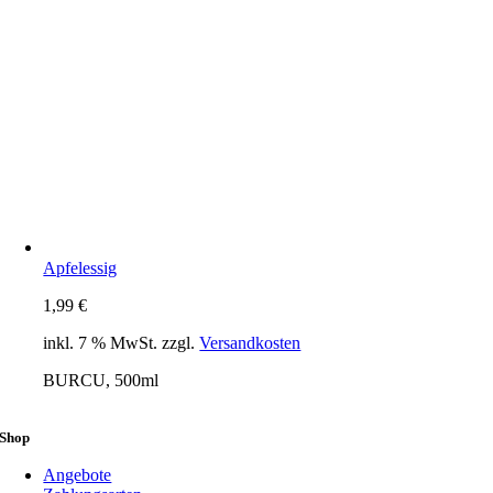
Apfelessig
1,99
€
inkl. 7 % MwSt.
zzgl.
Versandkosten
BURCU, 500ml
Shop
Angebote