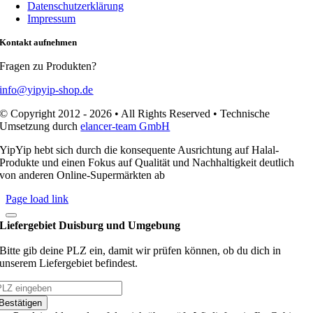
Datenschutzerklärung
Impressum
Kontakt aufnehmen
Fragen zu Produkten?
info@yipyip-shop.de
© Copyright 2012 - 2026 • All Rights Reserved • Technische
Umsetzung durch
elancer-team GmbH
YipYip hebt sich durch die konsequente Ausrichtung auf Halal-
Produkte und einen Fokus auf Qualität und Nachhaltigkeit deutlich
von anderen Online-Supermärkten ab
Page load link
Liefergebiet Duisburg und Umgebung
Bitte gib deine PLZ ein, damit wir prüfen können, ob du dich in
unserem Liefergebiet befindest.
Bestätigen