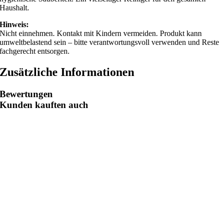
Haushalt.
Hinweis:
Nicht einnehmen. Kontakt mit Kindern vermeiden. Produkt kann
umweltbelastend sein – bitte verantwortungsvoll verwenden und Reste
fachgerecht entsorgen.
Zusätzliche Informationen
Bewertungen
Kunden kauften auch