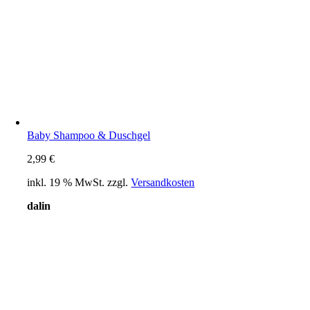
Baby Shampoo & Duschgel
2,99
€
inkl. 19 % MwSt.
zzgl.
Versandkosten
dalin