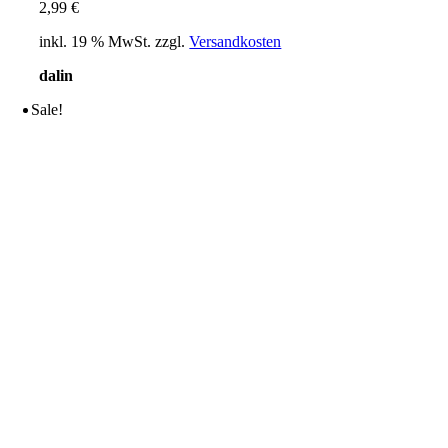
2,99
€
inkl. 19 % MwSt.
zzgl.
Versandkosten
dalin
Sale!