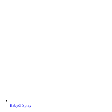
Babyöl Spray